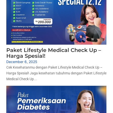
Paket Lifestyle Medical Check Up –
Harga Spesial!
December 6, 2025
Cek Kesehatanmu dengan Paket Lifestyle Medical Check Up –
Harga Spesial! Jaga kesehatan tubuhmu dengan Paket Lifestyle
Medical Check Up...