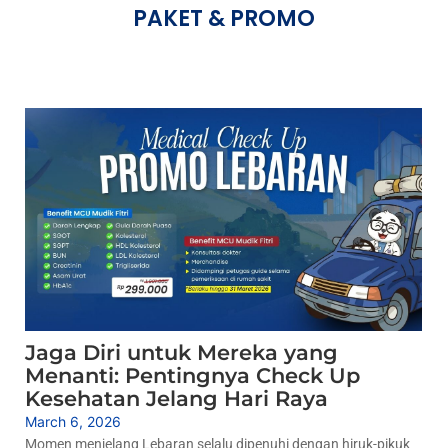
PAKET & PROMO
Jaga Diri untuk Mereka yang
Menanti: Pentingnya Check Up
Kesehatan Jelang Hari Raya
March 6, 2026
Momen menjelang Lebaran selalu dipenuhi dengan hiruk-pikuk