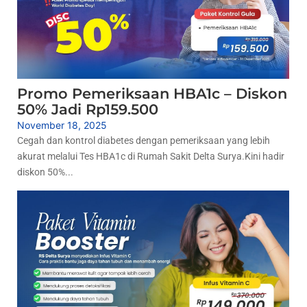
Promo Pemeriksaan HBA1c – Diskon
50% Jadi Rp159.500
November 18, 2025
Cegah dan kontrol diabetes dengan pemeriksaan yang lebih
akurat melalui Tes HBA1c di Rumah Sakit Delta Surya.Kini hadir
diskon 50%...