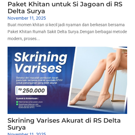
Paket Khitan untuk Si Jagoan di RS
Delta Surya
November 11, 2025
Buat momen khitan si kecil jadi nyaman dan berkesan bersama
Paket Khitan Rumah Sakit Delta Surya.Dengan berbagai metode
modern, proses...
Skrining Varises Akurat di RS Delta
Surya
November 11, 2025