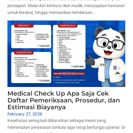
persiapan. Mulai dari berburu tiket mudik, menyiapkan hantaran
untuk kerabat, hingga memastikan kendaraan...
Medical Check Up Apa Saja Cek
Daftar Pemeriksaan, Prosedur, dan
Estimasi Biayanya
February 27, 2026
Kesehatan sering kali diibaratkan sebagai mesin yang
memerlukan perawatan berkala agar tetap berfungsi optimal. Di