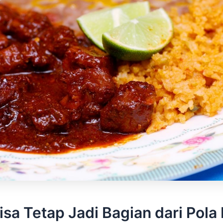
isa Tetap Jadi Bagian dari Pol