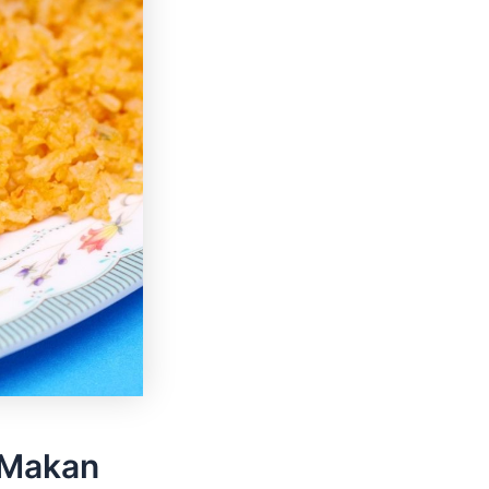
a Makan