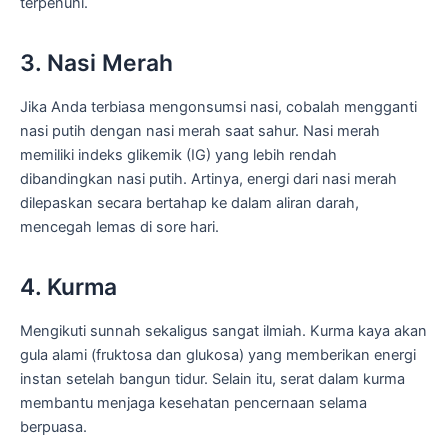
terpenuhi.
3. Nasi Merah
Jika Anda terbiasa mengonsumsi nasi, cobalah mengganti
nasi putih dengan nasi merah saat sahur. Nasi merah
memiliki indeks glikemik (IG) yang lebih rendah
dibandingkan nasi putih. Artinya, energi dari nasi merah
dilepaskan secara bertahap ke dalam aliran darah,
mencegah lemas di sore hari.
4. Kurma
Mengikuti sunnah sekaligus sangat ilmiah. Kurma kaya akan
gula alami (fruktosa dan glukosa) yang memberikan energi
instan setelah bangun tidur. Selain itu, serat dalam kurma
membantu menjaga kesehatan pencernaan selama
berpuasa.