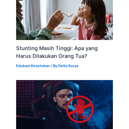
Stunting Masih Tinggi: Apa yang
Harus Dilakukan Orang Tua?
Edukasi Kesehatan
/ By
Delta Surya