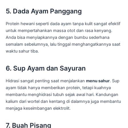
5. Dada Ayam Panggang
Protein hewani seperti dada ayam tanpa kulit sangat efektif
untuk mempertahankan massa otot dan rasa kenyang.
Anda bisa menyiapkannya dengan bumbu sederhana
semalam sebelumnya, lalu tinggal menghangatkannya saat
waktu sahur tiba.
6. Sup Ayam dan Sayuran
Hidrasi sangat penting saat menjalankan
menu sahur
. Sup
ayam tidak hanya memberikan protein, tetapi kuahnya
membantu menghidrasi tubuh sejak awal hari. Kandungan
kalium dari wortel dan kentang di dalamnya juga membantu
menjaga keseimbangan elektrolit.
7. Buah Pisang