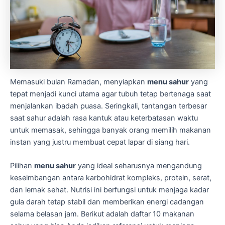
Memasuki bulan Ramadan, menyiapkan
menu sahur
yang
tepat menjadi kunci utama agar tubuh tetap bertenaga saat
menjalankan ibadah puasa. Seringkali, tantangan terbesar
saat sahur adalah rasa kantuk atau keterbatasan waktu
untuk memasak, sehingga banyak orang memilih makanan
instan yang justru membuat cepat lapar di siang hari.
Pilihan
menu sahur
yang ideal seharusnya mengandung
keseimbangan antara karbohidrat kompleks, protein, serat,
dan lemak sehat. Nutrisi ini berfungsi untuk menjaga kadar
gula darah tetap stabil dan memberikan energi cadangan
selama belasan jam. Berikut adalah daftar 10 makanan