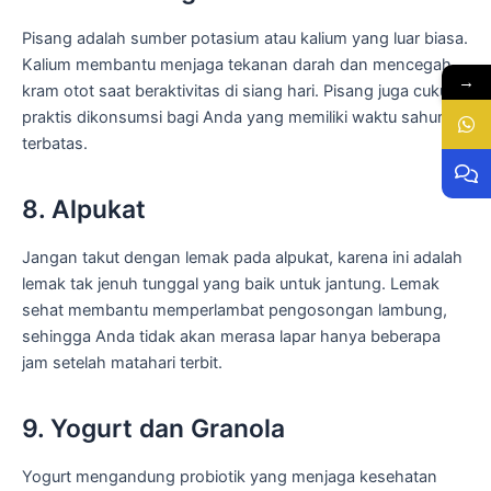
Pisang adalah sumber potasium atau kalium yang luar biasa.
Kalium membantu menjaga tekanan darah dan mencegah
→
kram otot saat beraktivitas di siang hari. Pisang juga cukup
praktis dikonsumsi bagi Anda yang memiliki waktu sahur
terbatas.
8. Alpukat
Jangan takut dengan lemak pada alpukat, karena ini adalah
lemak tak jenuh tunggal yang baik untuk jantung. Lemak
sehat membantu memperlambat pengosongan lambung,
sehingga Anda tidak akan merasa lapar hanya beberapa
jam setelah matahari terbit.
9. Yogurt dan Granola
Yogurt mengandung probiotik yang menjaga kesehatan