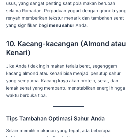
usus, yang sangat penting saat pola makan berubah
selama Ramadan. Perpaduan yogurt dengan granola yang
renyah memberikan tekstur menarik dan tambahan serat
yang signifikan bagi
menu sahur
Anda.
10. Kacang-kacangan (Almond atau
Kenari)
Jika Anda tidak ingin makan terlalu berat, segenggam
kacang almond atau kenari bisa menjadi penutup sahur
yang sempurna. Kacang kaya akan protein, serat, dan
lemak sehat yang membantu menstabilkan energi hingga
waktu berbuka tiba.
Tips Tambahan Optimasi Sahur Anda
Selain memilih makanan yang tepat, ada beberapa