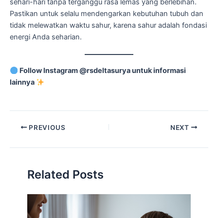
sehari-hari tanpa terganggu rasa lemas yang berlebihan.
Pastikan untuk selalu mendengarkan kebutuhan tubuh dan
tidak melewatkan waktu sahur, karena sahur adalah fondasi
energi Anda seharian.
Follow Instagram @rsdeltasurya untuk informasi
lainnya
PREVIOUS
NEXT
Related Posts