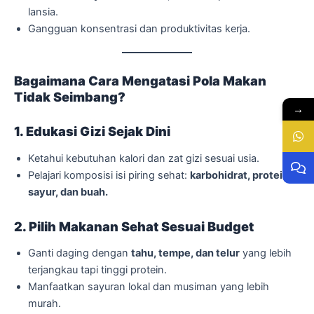
lansia.
Gangguan konsentrasi dan produktivitas kerja.
Bagaimana Cara Mengatasi Pola Makan
Tidak Seimbang?
→
1. Edukasi Gizi Sejak Dini
Ketahui kebutuhan kalori dan zat gizi sesuai usia.
Pelajari komposisi isi piring sehat:
karbohidrat, protein,
sayur, dan buah.
2. Pilih Makanan Sehat Sesuai Budget
Ganti daging dengan
tahu, tempe, dan telur
yang lebih
terjangkau tapi tinggi protein.
Manfaatkan sayuran lokal dan musiman yang lebih
murah.