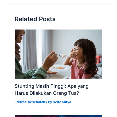
Related Posts
Stunting Masih Tinggi: Apa yang
Harus Dilakukan Orang Tua?
Edukasi Kesehatan
/ By
Delta Surya