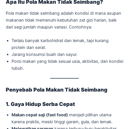
Apa Itu Pola Makan Tidak Seimbang?
Pola makan tidak seimbang adalah kondisi di mana asupan
makanan tidak memenuhi kebutuhan zat gizi harian, baik
dari segi jumlah maupun variasi. Contohnya:
Terlalu banyak karbohidrat dan lemak, tapi kurang
protein dan serat.
Jarang konsumsi buah dan sayur.
Porsi makan yang tidak sesuai usia, aktivitas, dan kondisi
tubuh.
Penyebab Pola Makan Tidak Seimbang
1. Gaya Hidup Serba Cepat
Makan cepat saji (fast food)
menjadi pilihan utama
karena praktis, meski tinggi garam, gula, dan lemak.
Melewatkan sarapan
karena terburu-buru beraktivitas.