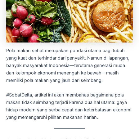
Pola makan sehat merupakan pondasi utama bagi tubuh
yang kuat dan terhindar dari penyakit. Namun di lapangan,
banyak masyarakat Indonesia—terutama generasi muda
dan kelompok ekonomi menengah ke bawah—masih
memiliki pola makan yang jauh dari seimbang.
#SobatDelta, artikel ini akan membahas bagaimana pola
makan tidak seimbang terjadi karena dua hal utama: gaya
hidup modern yang serba cepat dan keterbatasan ekonomi
yang memengaruhi pilihan makanan harian.