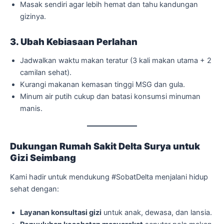
Masak sendiri agar lebih hemat dan tahu kandungan
gizinya.
3. Ubah Kebiasaan Perlahan
Jadwalkan waktu makan teratur (3 kali makan utama + 2
camilan sehat).
Kurangi makanan kemasan tinggi MSG dan gula.
Minum air putih cukup dan batasi konsumsi minuman
manis.
Dukungan Rumah Sakit Delta Surya untuk
Gizi Seimbang
Kami hadir untuk mendukung #SobatDelta menjalani hidup
sehat dengan:
Layanan konsultasi gizi
untuk anak, dewasa, dan lansia.