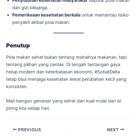
Penyuluhan kesehatan masyarakat
seputar pola makan
dan gizi keluarga.
Pemeriksaan kesehatan berkala
untuk memantau risiko
penyakit akibat pola makan.
Penutup
Pola makan sehat bukan tentang mahalnya makanan, tapi
tentang pilihan yang cerdas. Di tengah tantangan gaya
hidup modern dan keterbatasan ekonomi, #SobatDelta
tetap bisa menjaga kesehatan lewat perubahan kecil yang
konsisten.
Mari bangun generasi yang sehat dan kuat mulai dari isi
piring kita setiap hari.
PREVIOUS
NEXT