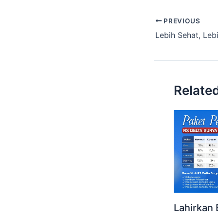
PREVIOUS
Relate
Lahirkan